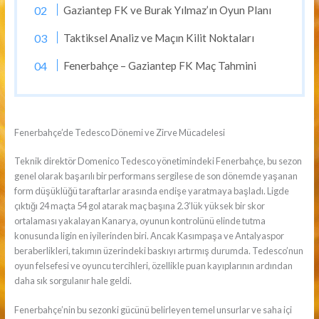
Gaziantep FK ve Burak Yılmaz’ın Oyun Planı
Taktiksel Analiz ve Maçın Kilit Noktaları
Fenerbahçe – Gaziantep FK Maç Tahmini
Fenerbahçe’de Tedesco Dönemi ve Zirve Mücadelesi
Teknik direktör Domenico Tedesco yönetimindeki Fenerbahçe, bu sezon
genel olarak başarılı bir performans sergilese de son dönemde yaşanan
form düşüklüğü taraftarlar arasında endişe yaratmaya başladı. Ligde
çıktığı 24 maçta 54 gol atarak maç başına 2.3’lük yüksek bir skor
ortalaması yakalayan Kanarya, oyunun kontrolünü elinde tutma
konusunda ligin en iyilerinden biri. Ancak Kasımpaşa ve Antalyaspor
beraberlikleri, takımın üzerindeki baskıyı artırmış durumda. Tedesco’nun
oyun felsefesi ve oyuncu tercihleri, özellikle puan kayıplarının ardından
daha sık sorgulanır hale geldi.
Fenerbahçe’nin bu sezonki gücünü belirleyen temel unsurlar ve saha içi