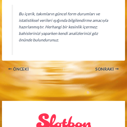
Bu içerik, takımların güncel form durumları ve
istatistiksel verileri ışığında bilgilendirme amacıyla
hazırlanmıştır. Herhangi bir kesinlik içermez;
bahislerinizi yaparken kendi analizlerinizi göz
önünde bulundurunuz.
ÖNCEKI
SONRAKI