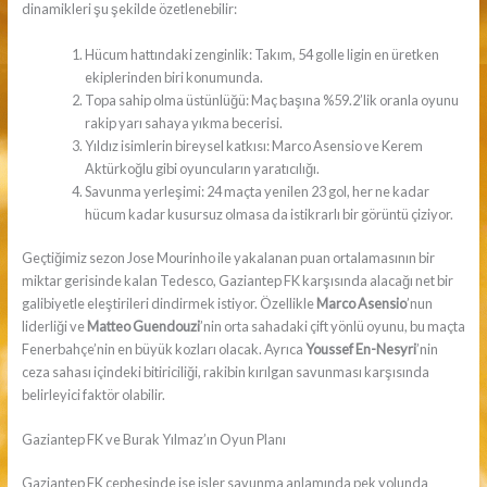
dinamikleri şu şekilde özetlenebilir:
Hücum hattındaki zenginlik: Takım, 54 golle ligin en üretken
ekiplerinden biri konumunda.
Topa sahip olma üstünlüğü: Maç başına %59.2’lik oranla oyunu
rakip yarı sahaya yıkma becerisi.
Yıldız isimlerin bireysel katkısı: Marco Asensio ve Kerem
Aktürkoğlu gibi oyuncuların yaratıcılığı.
Savunma yerleşimi: 24 maçta yenilen 23 gol, her ne kadar
hücum kadar kusursuz olmasa da istikrarlı bir görüntü çiziyor.
Geçtiğimiz sezon Jose Mourinho ile yakalanan puan ortalamasının bir
miktar gerisinde kalan Tedesco, Gaziantep FK karşısında alacağı net bir
galibiyetle eleştirileri dindirmek istiyor. Özellikle
Marco Asensio
’nun
liderliği ve
Matteo Guendouzi
’nin orta sahadaki çift yönlü oyunu, bu maçta
Fenerbahçe’nin en büyük kozları olacak. Ayrıca
Youssef En-Nesyri
’nin
ceza sahası içindeki bitiriciliği, rakibin kırılgan savunması karşısında
belirleyici faktör olabilir.
Gaziantep FK ve Burak Yılmaz’ın Oyun Planı
Gaziantep FK cephesinde ise işler savunma anlamında pek yolunda