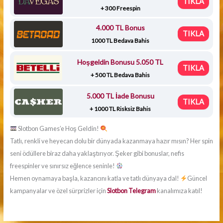
TIKLA
+ 300 Freespin
4.000 TL Bonus
TIKLA
1000 TL Bedava Bahis
Hoşgeldin Bonusu 5.050 TL
TIKLA
+ 500 TL Bedava Bahis
5.000 TL İade Bonusu
TIKLA
+ 1000 TL Risksiz Bahis
Slotbon Games’e Hoş Geldin!
Tatlı, renkli ve heyecan dolu bir dünyada kazanmaya hazır mısın? Her spin
seni ödüllere biraz daha yaklaştırıyor. Şeker gibi bonuslar, nefis
freespinler ve sınırsız eğlence seninle!
Hemen oynamaya başla, kazancını katla ve tatlı dünyaya dal!
Güncel
kampanyalar ve özel sürprizler için
Slotbon Telegram
kanalımıza katıl!