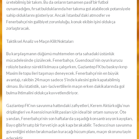
üretebilmiş bir takım. Bu da onların tamamen pasif bir futbol
oynamadığını, fırsat bulduklarında her takıma gol atabilecek potansiyele
sahip olduklarını gösteriyor. Ancak İstanbul’daki atmosfer ve
Fenerbahçe’nin galibiyet zorunluluğu, konuk ekibin işini oldukça
zorlaştıracak.
Taktiksel Analiz ve Maçın Kilit Noktaları
Bu karşılaşmanın düğümü muhtemelen orta sahadaki üstünlük
mücadelesinde çözülecek. Fenerbahçe, Guendouzi’nin oyun kurucu
rolüyle baskıyı sürekli kılmaya çalışırken, Gaziantep FK bu baskıyı kırıp
Maxim ile topu ileri taşımayı deneyecek. Fenerbahçe’nin en büyük
avantajı, rakibin 24 maçın sadece 5’inde kalesini gole kapatabilmiş
olması. Bu istatistik, sarı-lacivertlilerin maçın erken dakikalarında gol
bulma ihtimalini oldukça kuvvetlendiriyor.
Gaziantep FK’nın savunma hattındaki zafiyetleri, Kerem Aktürkoğlu’nun
driplingleri ve Asensio’nun kilit pasları için ideal bir ortam sunuyor. Öte
yandan, Fenerbahçe’nin son haftalarda yaşadığı konsantrasyon kayıpları,
Bayo gibi fırsatçı bir forvet için açık kapı bırakabilir. Tedesco’nun savunma
güvenliğini elden bırakmadan kuracağı hücum planı, maçın skorunu tayin
edecektir.