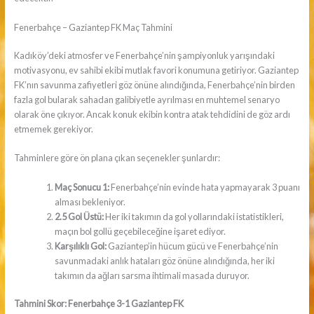
Fenerbahçe – Gaziantep FK Maç Tahmini
Kadıköy’deki atmosfer ve Fenerbahçe’nin şampiyonluk yarışındaki
motivasyonu, ev sahibi ekibi mutlak favori konumuna getiriyor. Gaziantep
FK’nın savunma zafiyetleri göz önüne alındığında, Fenerbahçe’nin birden
fazla gol bularak sahadan galibiyetle ayrılması en muhtemel senaryo
olarak öne çıkıyor. Ancak konuk ekibin kontra atak tehdidini de göz ardı
etmemek gerekiyor.
Tahminlere göre ön plana çıkan seçenekler şunlardır:
Maç Sonucu 1:
Fenerbahçe’nin evinde hata yapmayarak 3 puanı
alması bekleniyor.
2.5 Gol Üstü:
Her iki takımın da gol yollarındaki istatistikleri,
maçın bol gollü geçebileceğine işaret ediyor.
Karşılıklı Gol:
Gaziantep’in hücum gücü ve Fenerbahçe’nin
savunmadaki anlık hataları göz önüne alındığında, her iki
takımın da ağları sarsma ihtimali masada duruyor.
Tahmini Skor: Fenerbahçe 3-1 Gaziantep FK