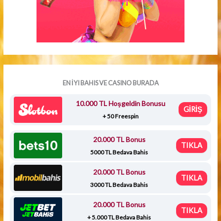
EN İYI BAHIS VE CASINO BURADA
10.000 TL Hoşgeldin Bonusu
GİRİŞ
+ 50 Freespin
20.000 TL Bonus
TIKLA
5000 TL Bedava Bahis
20.000 TL Bonus
TIKLA
3000 TL Bedava Bahis
20.000 TL Bonus
TIKLA
+ 5.000 TL Bedava Bahis