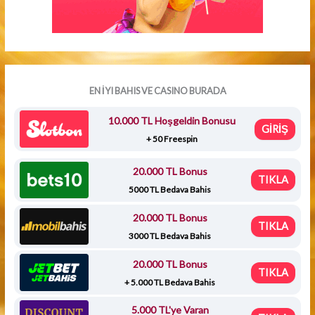
EN İYI BAHIS VE CASINO BURADA
10.000 TL Hoşgeldin Bonusu
GİRİŞ
+ 50 Freespin
20.000 TL Bonus
TIKLA
5000 TL Bedava Bahis
20.000 TL Bonus
TIKLA
3000 TL Bedava Bahis
20.000 TL Bonus
TIKLA
+ 5.000 TL Bedava Bahis
5.000 TL'ye Varan