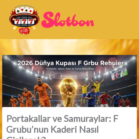
İçeriğe
atla
Portakallar ve Samuraylar: F
Grubu’nun Kaderi Nasıl