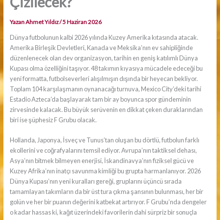
Çizilecek?
Yazan
Ahmet Yıldız
/
5 Haziran 2026
Dünya futbolunun kalbi 2026 yılında Kuzey Amerika kıtasında atacak.
Amerika Birleşik Devletleri, Kanada ve Meksika’nın ev sahipliğinde
düzenlenecek olan dev organizasyon, tarihin en geniş katılımlı Dünya
Kupası olma özelliğini taşıyor. 48 takımın kıyasıya mücadele edeceği bu
yeni formatta, futbolseverleri alışılmışın dışında bir heyecan bekliyor.
Toplam 104 karşılaşmanın oynanacağı turnuva, Mexico City’deki tarihi
Estadio Azteca’da başlayarak tam bir ay boyunca spor gündeminin
zirvesinde kalacak. Bu büyük serüvenin en dikkat çeken duraklarından
biri ise şüphesiz F Grubu olacak.
Hollanda, Japonya, İsveç ve Tunus’tan oluşan bu dörtlü, futbolun farklı
ekollerini ve coğrafyalarını temsil ediyor. Avrupa’nın taktiksel dehası,
Asya’nın bitmek bilmeyen enerjisi, İskandinavya’nın fiziksel gücü ve
Kuzey Afrika’nın inatçı savunma kimliği bu grupta harmanlanıyor. 2026
Dünya Kupası’nın yeni kuralları gereği, gruplarını üçüncü sırada
tamamlayan takımların da bir üst tura çıkma şansının bulunması, her bir
golün ve her bir puanın değerini katbekat artırıyor. F Grubu’nda dengeler
o kadar hassas ki, kağıt üzerindeki favorilerin dahi sürpriz bir sonuçla