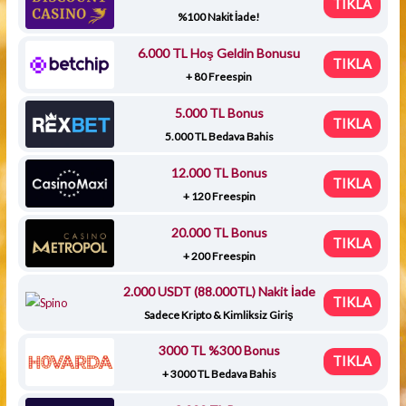
TIKLA
%100 Nakit İade!
6.000 TL Hoş Geldin Bonusu
TIKLA
+ 80 Freespin
5.000 TL Bonus
TIKLA
5.000 TL Bedava Bahis
12.000 TL Bonus
TIKLA
+ 120 Freespin
20.000 TL Bonus
TIKLA
+ 200 Freespin
2.000 USDT (88.000TL) Nakit İade
TIKLA
Sadece Kripto & Kimliksiz Giriş
3000 TL %300 Bonus
TIKLA
+ 3000 TL Bedava Bahis