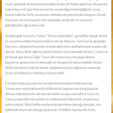
İsveç’i gruptaki en büyük gol tehditlerinden biri haline getiriyor. Alexander
Isak’ın hızı ve Dejan Kulusevski’nin yaratıcılığıyla birleştiğinde, İsveç
hücum hattı her türlü savunmayı delebilecek potansiyele ulaşıyor. Ancak
İsveç için asıl soru işareti, orta sahadaki yaratıcılık ve savunma
göbeğindeki ağır kalma riski.
Grubun gizli öznesi ise Tunus. “Kartaca Kartalları”, genellikle düşük skorlu
ve savunma odaklı maçların takımı olarak biliniyor. Tunus’un bu gruptaki
misyonu, rakiplerini bozmak ve bulacağı kontra ataklarla puan koparmak
olacak. Ellyes Skhiri gibi tecrübeli isimlerin orta sahadaki direnci, Tunus’un
en büyük güvencesi. Eğer Tunus, ilk maçta İsveç’ten puan almayı
başarırsa, grubun tüm matematiksel dengelerini altüst edebilir. Kuzey
Afrika temsilcisi, fiziksel olarak rakiplerine boyun eğmeyen yapısıyla
İsveç ve Hollanda’yı oldukça zorlayacaktır.
F Grubu’ndaki maç takvimi de takımların kaderini belirleyecek.
Turnuvanın açılış haftasında Hollanda ile Japonya’nın karşılaşacak
olması, futbolseverler için tam bir taktik savaşı vaat ediyor. İsveç ve
Tunus arasındaki mücadele ise muhtemelen fiziksel bir çarpışmaya
sahne olacak. İkinci hafta maçlarında takımların alacağı sonuçlar, son
haftadaki heyecanı doruğa çıkaracak. Özellikle Japonya ile İsveç