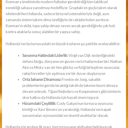
Koeman yönetiminde modern futbolun gerektirdiği tüm taktiksel
esnekliği sahaya yansıtmayı hedefliyor. Gruptaki en güçlü takım olarak
nitelendirilen Hollanda, sadece bireysel yetenekleriyle değil, aynı
zamanda sistem takımı olma özelliğiyle de rakiplerinden ayrılıyor.
Koeman’ın ekibi, topa sahip olmayı seven ancak gerektiğinde çok hızlı
kontra ataklarla sonuç alabilen bir yapıya sahip.
Hollanda’nın bu turnuvadaki en büyük kozlarını şu şekilde sıralayabiliriz:
Savunma Hattındaki Liderlik:
Virgil van Dijk önderliğindeki
defans bloğu, dünyanın en güven verici hatlarından biri. Nathan
Aké ve Micky van de Ven gibi hız ve fiziği birleştiren oyuncular,
rakip forvetler için aşılması zor bir duvar oluşturuyor.
Orta Sahanın Dinamosu:
Frenkie de Jong, sakatlık
problemlerini geride bıraktığı takdirde takımın beyni olmaya
devam edecek. Tijjani Reijnders ve Koopmeiners gibi isimlerin
skor katkısı da Hollanda için hayati önem taşıyor.
Hücumdaki Çeşitlilik:
Cody Gakpo’nun turnuva oyuncusu
kimliği ve Xavi Simons’un yaratıcılığı, Hollanda’nın kapalı
savunmaları açmasındaki en önemli anahtarlar olacak.
Hollanda için grubun ilk maçı, tüm turnuvanın gidişatını belirleyecek