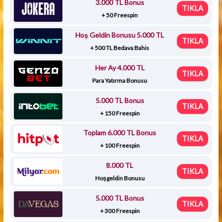
3.000 TL Bonus
TIKLA
+ 50 Freespin
Hoş Geldin Bonusu 5.000 TL
TIKLA
+ 500 TL Bedava Bahis
Her Ay 4.000 TL
TIKLA
Para Yatırma Bonusu
5.000 TL Bonus
TIKLA
+ 150 Freespin
Toplam 6.000 TL Bonus
TIKLA
+ 100 Freespin
8.000 TL
TIKLA
Hoşgeldin Bonusu
5.000 TL Bonus
TIKLA
+ 300 Freespin