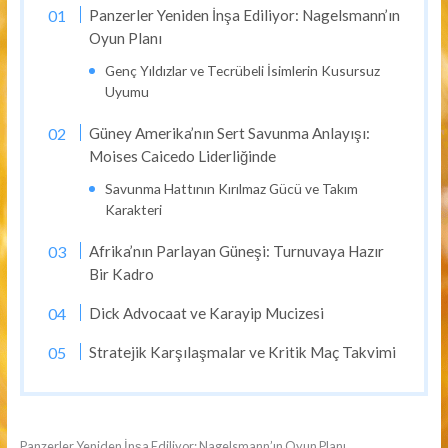
Panzerler Yeniden İnşa Ediliyor: Nagelsmann’ın
Oyun Planı
Genç Yıldızlar ve Tecrübeli İsimlerin Kusursuz
Uyumu
Güney Amerika’nın Sert Savunma Anlayışı:
Moises Caicedo Liderliğinde
Savunma Hattının Kırılmaz Gücü ve Takım
Karakteri
Afrika’nın Parlayan Güneşi: Turnuvaya Hazır
Bir Kadro
Dick Advocaat ve Karayip Mucizesi
Stratejik Karşılaşmalar ve Kritik Maç Takvimi
Panzerler Yeniden İnşa Ediliyor: Nagelsmann’ın Oyun Planı