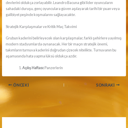
devlerini oldukça zorlayabilir. Leandro Bacuna gibi lider oyuncuların
sahadaki duruşu, genç oyunculara güven aşılayarak tarihi bir puan veya
galibiyet peşinde koşmalarını sağlayacaktır.
Stratejik Karşılaşmalar ve Kritik Maç Takvimi
Grubun kaderini belirleyecek olan karşılaşmalar, farklı şehirlere yayılmış
modern stadyumlarda oynanacak. Her bir maçın stratejik önemi,
takımların turnuva kaderini doğrudan çizecek nitelikte. Turnuvanın bu
aşamasında hata yapma lüksü oldukça azdır.
Açılış Haftası:
Panzerlerin
ÖNCEKI
SONRAKI