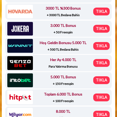
3000 TL %300 Bonus
TIKLA
+ 3000 TL Bedava Bahis
3.000 TL Bonus
TIKLA
+ 50 Freespin
Hoş Geldin Bonusu 5.000 TL
TIKLA
+ 500 TL Bedava Bahis
Her Ay 4.000 TL
TIKLA
Para Yatırma Bonusu
5.000 TL Bonus
TIKLA
+ 150 Freespin
Toplam 6.000 TL Bonus
TIKLA
+ 100 Freespin
8.000 TL
TIKLA