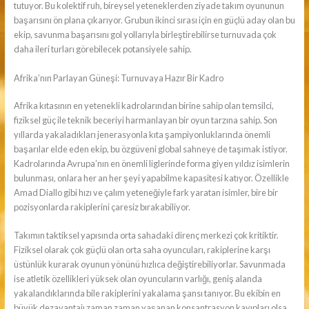
tutuyor. Bu kolektif ruh, bireysel yeteneklerden ziyade takım oyununun
başarısını ön plana çıkarıyor. Grubun ikinci sırası için en güçlü aday olan bu
ekip, savunma başarısını gol yollarıyla birleştirebilirse turnuvada çok
daha ileri turları görebilecek potansiyele sahip.
Afrika’nın Parlayan Güneşi: Turnuvaya Hazır Bir Kadro
Afrika kıtasının en yetenekli kadrolarından birine sahip olan temsilci,
fiziksel güç ile teknik beceriyi harmanlayan bir oyun tarzına sahip. Son
yıllarda yakaladıkları jenerasyonla kıta şampiyonluklarında önemli
başarılar elde eden ekip, bu özgüveni global sahneye de taşımak istiyor.
Kadrolarında Avrupa’nın en önemli liglerinde forma giyen yıldız isimlerin
bulunması, onlara her an her şeyi yapabilme kapasitesi katıyor. Özellikle
Amad Diallo gibi hızı ve çalım yeteneğiyle fark yaratan isimler, bire bir
pozisyonlarda rakiplerini çaresiz bırakabiliyor.
Takımın taktiksel yapısında orta sahadaki direnç merkezi çok kritiktir.
Fiziksel olarak çok güçlü olan orta saha oyuncuları, rakiplerine karşı
üstünlük kurarak oyunun yönünü hızlıca değiştirebiliyorlar. Savunmada
ise atletik özellikleri yüksek olan oyuncuların varlığı, geniş alanda
yakalandıklarında bile rakiplerini yakalama şansı tanıyor. Bu ekibin en
büyük dezavantajı zaman zaman yaşanan konsantrasyon kayıpları olsa