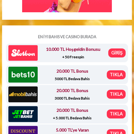
EN İYI BAHIS VE CASINO BURADA
10.000 TL Hoşgeldin Bonusu
GİRİŞ
+ 50 Freespin
20.000 TL Bonus
TIKLA
5000 TL Bedava Bahis
20.000 TL Bonus
TIKLA
3000 TL Bedava Bahis
20.000 TL Bonus
TIKLA
+ 5.000 TL Bedava Bahis
5.000 TL'ye Varan
TIKLA