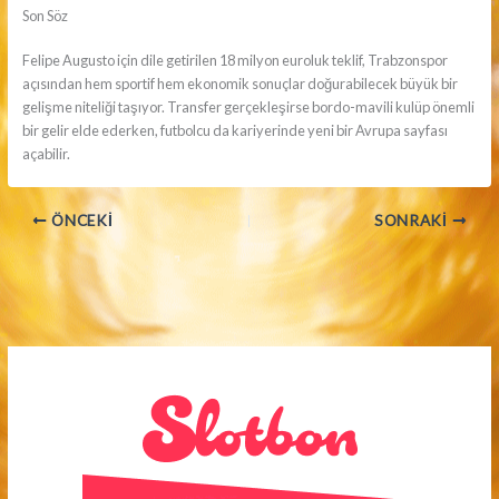
Son Söz
Felipe Augusto için dile getirilen 18 milyon euroluk teklif, Trabzonspor
açısından hem sportif hem ekonomik sonuçlar doğurabilecek büyük bir
gelişme niteliği taşıyor. Transfer gerçekleşirse bordo-mavili kulüp önemli
bir gelir elde ederken, futbolcu da kariyerinde yeni bir Avrupa sayfası
açabilir.
ÖNCEKI
SONRAKI