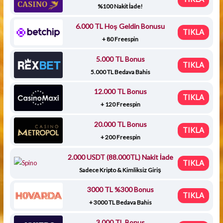
%100 Nakit İade!
6.000 TL Hoş Geldin Bonusu
TIKLA
+ 80 Freespin
5.000 TL Bonus
TIKLA
5.000 TL Bedava Bahis
12.000 TL Bonus
TIKLA
+ 120 Freespin
20.000 TL Bonus
TIKLA
+ 200 Freespin
2.000 USDT (88.000TL) Nakit İade
TIKLA
Sadece Kripto & Kimliksiz Giriş
3000 TL %300 Bonus
TIKLA
+ 3000 TL Bedava Bahis
3.000 TL Bonus