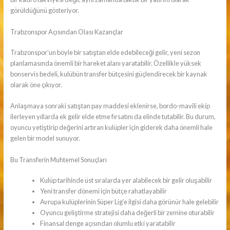
görüldüğünü gösteriyor.
Trabzonspor Açısından Olası Kazançlar
Trabzonspor’un böyle bir satıştan elde edebileceği gelir, yeni sezon
planlamasında önemli bir hareket alanı yaratabilir. Özellikle yüksek
bonservis bedeli, kulübün transfer bütçesini güçlendirecek bir kaynak
olarak öne çıkıyor.
Anlaşmaya sonraki satıştan pay maddesi eklenirse, bordo-mavili ekip
ilerleyen yıllarda ek gelir elde etme fırsatını da elinde tutabilir. Bu durum,
oyuncu yetiştirip değerini artıran kulüpler için giderek daha önemli hale
gelen bir model sunuyor.
Bu Transferin Muhtemel Sonuçları
Kulüp tarihinde üst sıralarda yer alabilecek bir gelir oluşabilir
Yeni transfer dönemi için bütçe rahatlayabilir
Avrupa kulüplerinin Süper Lig’e ilgisi daha görünür hale gelebilir
Oyuncu geliştirme stratejisi daha değerli bir zemine oturabilir
Finansal denge açısından olumlu etki yaratabilir