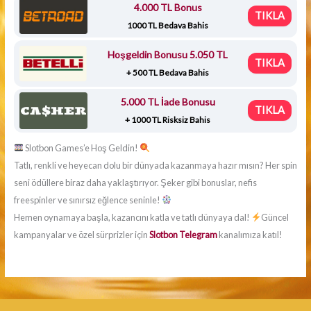
4.000 TL Bonus
TIKLA
1000 TL Bedava Bahis
Hoşgeldin Bonusu 5.050 TL
TIKLA
+ 500 TL Bedava Bahis
5.000 TL İade Bonusu
TIKLA
+ 1000 TL Risksiz Bahis
Slotbon Games’e Hoş Geldin!
Tatlı, renkli ve heyecan dolu bir dünyada kazanmaya hazır mısın? Her spin
seni ödüllere biraz daha yaklaştırıyor. Şeker gibi bonuslar, nefis
freespinler ve sınırsız eğlence seninle!
Hemen oynamaya başla, kazancını katla ve tatlı dünyaya dal!
Güncel
kampanyalar ve özel sürprizler için
Slotbon Telegram
kanalımıza katıl!