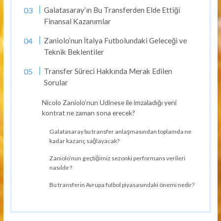
Galatasaray’ın Bu Transferden Elde Ettiği
Finansal Kazanımlar
Zaniolo’nun İtalya Futbolundaki Geleceği ve
Teknik Beklentiler
Transfer Süreci Hakkında Merak Edilen
Sorular
Nicolo Zaniolo’nun Udinese ile imzaladığı yeni
kontrat ne zaman sona erecek?
Galatasaray bu transfer anlaşmasından toplamda ne
kadar kazanç sağlayacak?
Zaniolo’nun geçtiğimiz sezonki performans verileri
nasıldır?
Bu transferin Avrupa futbol piyasasındaki önemi nedir?