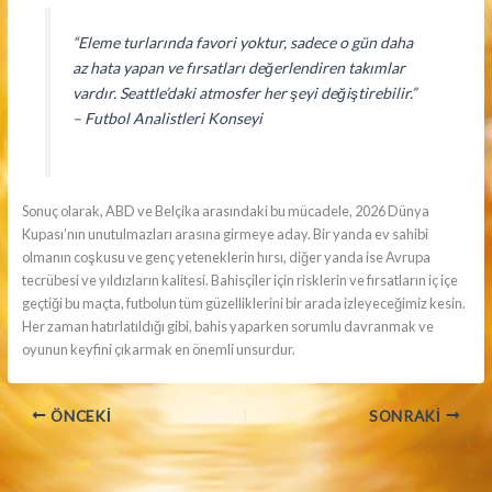
“Eleme turlarında favori yoktur, sadece o gün daha
az hata yapan ve fırsatları değerlendiren takımlar
vardır. Seattle’daki atmosfer her şeyi değiştirebilir.”
– Futbol Analistleri Konseyi
Sonuç olarak, ABD ve Belçika arasındaki bu mücadele, 2026 Dünya
Kupası’nın unutulmazları arasına girmeye aday. Bir yanda ev sahibi
olmanın coşkusu ve genç yeteneklerin hırsı, diğer yanda ise Avrupa
tecrübesi ve yıldızların kalitesi. Bahisçiler için risklerin ve fırsatların iç içe
geçtiği bu maçta, futbolun tüm güzelliklerini bir arada izleyeceğimiz kesin.
Her zaman hatırlatıldığı gibi, bahis yaparken sorumlu davranmak ve
oyunun keyfini çıkarmak en önemli unsurdur.
ÖNCEKI
SONRAKI