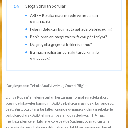
Sıkça Sorulan Sorular
ABD – Belçika maçı nerede ve ne zaman
oynanacak?
Folarin Balogun bu maçta sahada olabilecek mi?
Bahis oranları hangi takımı favori gösteriyor?
Maçın gollü geçmesi bekleniyor mu?
Bu maçın galibi bir sonraki turda kiminle
oynayacak?
Karşılaşmanın Teknik Analizi ve Maç Öncesi Bilgiler
Dünya Kupası’nın eleme turları her zaman normal süredeki skorun
ötesinde hikâyeler barındırır. ABD ve Belçika arasındaki bu randevu,
Seattle’ın tutkulu taraftar kitlesi önünde oynanacak olması sebebiyle
psikolojik olarak ABD lehine bir başlangıç vadediyor. FIFA maç
merkezinden gelen bilgilere göre Seattle Stadium, bu maç için tam
kapasiteyle hazır hale getirildi. Sahadaki taktiksel savaşın en büyük