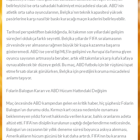
belirleyicisi ise orta sahadaki hakimiyet mücadelesi olacak. ABD’nin
atletik orta saha oyuncularının, Belçika’nın teknik kapasitesi yüksek
pasörlerine karşı nasıl bir baskı kuracağı maçın kaderini belirleyebilir.
Tarihsel perspektiften bakıldığında, iki takımın son yıllardaki gelişim
süreçleri oldukça farklı seyretti. Belçika yıllardır FIFA sıralamasının
zirvesinde yer almasına rağmen büyük bir kupa kazanma başarısı
gösteremedi. ABD ise yerel ligi MLS’in gelişimi ve Avrupa’da forma giyen
oyuncu sayısının artmasıyla beraber, artık elit takımlara karşı kafa kafaya
oynayabilecek bir düzeye geldi. Bu maç, ABD futbolu için bir rüştünü ispat
etme fırsatı olarak görülürken, Belçika için prestijini koruma mücadelesi
anlamı taşıyor.
Folarin Balogun Kararı ve ABD Hücum Hattındaki Değişim
Maç öncesinde ABD kampından gelen en kritik haber, hiç şüphesiz Folarin
Balogun’un durumu oldu. Kırmızı kart cezası nedeniyle oynaması
beklenmeyen yıldız forvet hakkında verilen karar, bahis oranlarını adeta
altüst etti. FIFA’nın disiplin kurulunun yaptığı değerlendirme neticesinde,
Balogun’un cezasının bir yıllık deneme süresi boyunca askıya alınması,
Amerikalıların hücum gücünü bir kat daha artırdı. FIFA’nın bu kararına