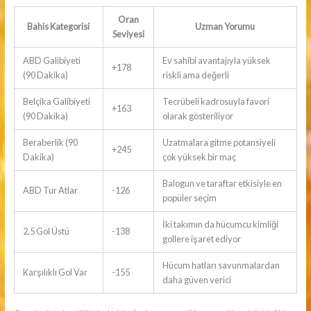
Oran
Bahis Kategorisi
Uzman Yorumu
Seviyesi
ABD Galibiyeti
Ev sahibi avantajıyla yüksek
+178
(90 Dakika)
riskli ama değerli
Belçika Galibiyeti
Tecrübeli kadrosuyla favori
+163
(90 Dakika)
olarak gösteriliyor
Beraberlik (90
Uzatmalara gitme potansiyeli
+245
Dakika)
çok yüksek bir maç
Balogun ve taraftar etkisiyle en
ABD Tur Atlar
-126
popüler seçim
İki takımın da hücumcu kimliği
2.5 Gol Üstü
-138
gollere işaret ediyor
Hücum hatları savunmalardan
Karşılıklı Gol Var
-155
daha güven verici