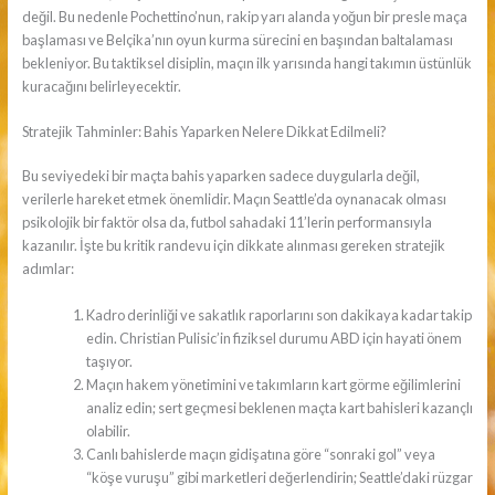
değil. Bu nedenle Pochettino’nun, rakip yarı alanda yoğun bir presle maça
başlaması ve Belçika’nın oyun kurma sürecini en başından baltalaması
bekleniyor. Bu taktiksel disiplin, maçın ilk yarısında hangi takımın üstünlük
kuracağını belirleyecektir.
Stratejik Tahminler: Bahis Yaparken Nelere Dikkat Edilmeli?
Bu seviyedeki bir maçta bahis yaparken sadece duygularla değil,
verilerle hareket etmek önemlidir. Maçın Seattle’da oynanacak olması
psikolojik bir faktör olsa da, futbol sahadaki 11’lerin performansıyla
kazanılır. İşte bu kritik randevu için dikkate alınması gereken stratejik
adımlar:
Kadro derinliği ve sakatlık raporlarını son dakikaya kadar takip
edin. Christian Pulisic’in fiziksel durumu ABD için hayati önem
taşıyor.
Maçın hakem yönetimini ve takımların kart görme eğilimlerini
analiz edin; sert geçmesi beklenen maçta kart bahisleri kazançlı
olabilir.
Canlı bahislerde maçın gidişatına göre “sonraki gol” veya
“köşe vuruşu” gibi marketleri değerlendirin; Seattle’daki rüzgar