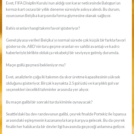
Evet, FIFA Disiplin Kurulu’nun aldığı son karar neticesinde Balogun’un
kırmızı kart cezası bir yıllık deneme süresiyle askıya alındı. Bu durum,
oyuncunun Belçika karşısında forma giymesine olanak sağlıyor.
Bahis oranları hangi takımı favori gösteriyor?
Genel piyasa verileri Belçika’yı normal sürede çok küçük bir farkla favori
gösterse de, ABD’nin turu geçme oranları ev sahibi avantajı ve kadro
haberleriyle birlikte oldukça rekabetçi bir seviyeye gelmiş durumda.
Maçın gollü geçmesi bekleniyor mu?
Evet, analizlerin çoğu iki takımın da skor üretme kapasitesinin yüksek
olduğunu gösteriyor. Birçok kaynakta 2.5 gol üstü ve karşılıklı gol var
seçenekleri öncelikli tahminler arasında yer alıyor.
Bu maçın galibi bir sonraki turda kiminle oynayacak?
Seattle’daki bu dev randevunun galibi, çeyrek finalde Portekiz ile İspanya
arasındaki eşleşmenin kazananıyla karşı karşıya gelecek. Bu da çeyrek
finalin her halükarda bir devler ligi havasında geçeceği anlamına geliyor.