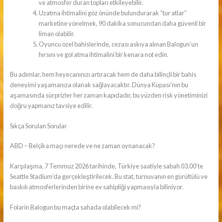
ve atmosfer duran topları etkileyebilir.
Uzatma ihtimalini göz önünde bulundurarak “tur atlar”
marketine yönelmek, 90 dakika sonucundan daha güvenli bir
liman olabilir.
Oyuncu özel bahislerinde, cezası askıya alınan Balogun’un
hırsını ve gol atma ihtimalini bir kenara not edin.
Bu adımlar, hem heyecanınızı artıracak hem de daha bilinçli bir bahis
deneyimi yaşamanıza olanak sağlayacaktır. Dünya Kupası’nın bu
aşamasında sürprizler her zaman kapıdadır, bu yüzden risk yönetiminizi
doğru yapmanız tavsiye edilir.
Sıkça Sorulan Sorular
ABD – Belçika maçı nerede ve ne zaman oynanacak?
Karşılaşma, 7 Temmuz 2026 tarihinde, Türkiye saatiyle sabah 03.00’te
Seattle Stadium’da gerçekleştirilecek. Bu stat, turnuvanın en gürültülü ve
baskılı atmosferlerinden birine ev sahipliği yapmasıyla biliniyor.
Folarin Balogun bu maçta sahada olabilecek mi?