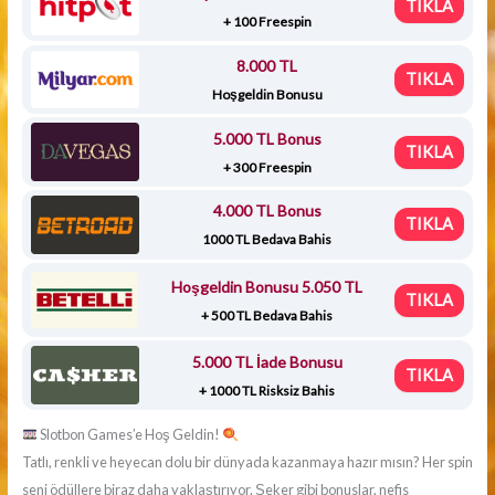
TIKLA
+ 100 Freespin
8.000 TL
TIKLA
Hoşgeldin Bonusu
5.000 TL Bonus
TIKLA
+ 300 Freespin
4.000 TL Bonus
TIKLA
1000 TL Bedava Bahis
Hoşgeldin Bonusu 5.050 TL
TIKLA
+ 500 TL Bedava Bahis
5.000 TL İade Bonusu
TIKLA
+ 1000 TL Risksiz Bahis
Slotbon Games’e Hoş Geldin!
Tatlı, renkli ve heyecan dolu bir dünyada kazanmaya hazır mısın? Her spin
seni ödüllere biraz daha yaklaştırıyor. Şeker gibi bonuslar, nefis