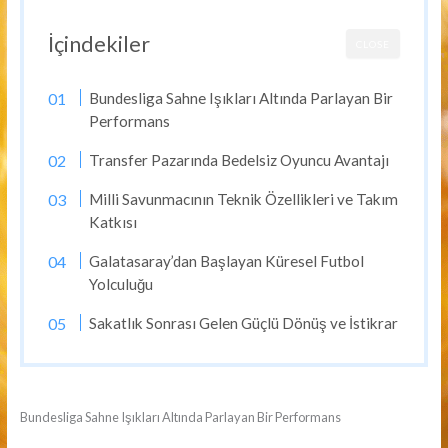
İçindekiler
CLOSE
Bundesliga Sahne Işıkları Altında Parlayan Bir
Performans
Transfer Pazarında Bedelsiz Oyuncu Avantajı
Milli Savunmacının Teknik Özellikleri ve Takım
Katkısı
Galatasaray’dan Başlayan Küresel Futbol
Yolculuğu
Sakatlık Sonrası Gelen Güçlü Dönüş ve İstikrar
Bundesliga Sahne Işıkları Altında Parlayan Bir Performans