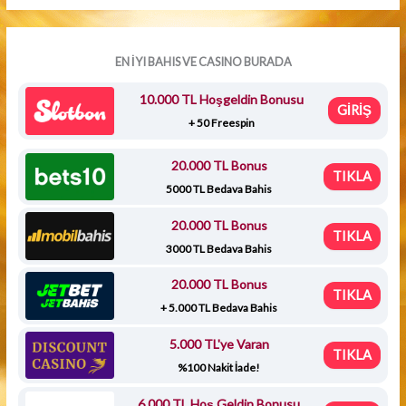
EN İYI BAHIS VE CASINO BURADA
10.000 TL Hoşgeldin Bonusu
GİRİŞ
+ 50 Freespin
20.000 TL Bonus
TIKLA
5000 TL Bedava Bahis
20.000 TL Bonus
TIKLA
3000 TL Bedava Bahis
20.000 TL Bonus
TIKLA
+ 5.000 TL Bedava Bahis
5.000 TL'ye Varan
TIKLA
%100 Nakit İade!
6.000 TL Hoş Geldin Bonusu