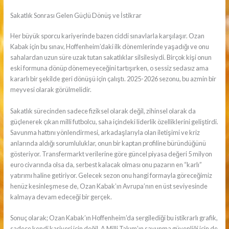
Sakatlık Sonrası Gelen Güçlü Dönüş ve İstikrar
Her büyük sporcu kariyerinde bazen ciddi sınavlarla karşılaşır. Ozan
Kabak için bu sınav, Hoffenheim’daki ilk dönemlerinde yaşadığı ve onu
sahalardan uzun süre uzak tutan sakatlıklar silsilesiydi. Birçok kişi onun
eski formuna dönüp dönemeyeceğini tartışırken, o sessiz sedasız ama
kararlı bir şekilde geri dönüşü için çalıştı. 2025-2026 sezonu, bu azmin bir
meyvesi olarak görülmelidir.
Sakatlık sürecinden sadece fiziksel olarak değil, zihinsel olarak da
güçlenerek çıkan milli futbolcu, saha içindeki liderlik özelliklerini geliştirdi.
Savunma hattını yönlendirmesi, arkadaşlarıyla olan iletişimi ve kriz
anlarında aldığı sorumluluklar, onun bir kaptan profiline büründüğünü
gösteriyor. Transfermarkt verilerine göre güncel piyasa değeri 5 milyon
euro civarında olsa da, serbest kalacak olması onu pazarın en “karlı”
yatırımı haline getiriyor. Gelecek sezon onu hangi formayla göreceğimiz
henüz kesinleşmese de, Ozan Kabak’ın Avrupa’nın en üst seviyesinde
kalmaya devam edeceği bir gerçek.
Sonuç olarak; Ozan Kabak’ın Hoffenheim’da sergilediği bu istikrarlı grafik,
sadece kendi kariyeri için değil, A Milli Takım’ın savunma güvenliği için de