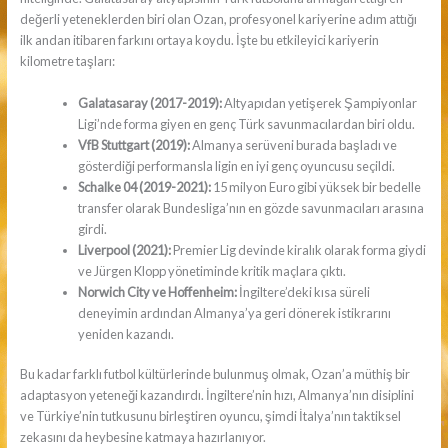
değerli yeteneklerden biri olan Ozan, profesyonel kariyerine adım attığı
ilk andan itibaren farkını ortaya koydu. İşte bu etkileyici kariyerin
kilometre taşları:
Galatasaray (2017-2019):
Altyapıdan yetişerek Şampiyonlar
Ligi’nde forma giyen en genç Türk savunmacılardan biri oldu.
VfB Stuttgart (2019):
Almanya serüveni burada başladı ve
gösterdiği performansla ligin en iyi genç oyuncusu seçildi.
Schalke 04 (2019-2021):
15 milyon Euro gibi yüksek bir bedelle
transfer olarak Bundesliga’nın en gözde savunmacıları arasına
girdi.
Liverpool (2021):
Premier Lig devinde kiralık olarak forma giydi
ve Jürgen Klopp yönetiminde kritik maçlara çıktı.
Norwich City ve Hoffenheim:
İngiltere’deki kısa süreli
deneyimin ardından Almanya’ya geri dönerek istikrarını
yeniden kazandı.
Bu kadar farklı futbol kültürlerinde bulunmuş olmak, Ozan’a müthiş bir
adaptasyon yeteneği kazandırdı. İngiltere’nin hızı, Almanya’nın disiplini
ve Türkiye’nin tutkusunu birleştiren oyuncu, şimdi İtalya’nın taktiksel
zekasını da heybesine katmaya hazırlanıyor.