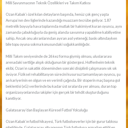
Milli Savunmacının Teknik Özellikleri ve Takım Katkısı
Ozan Kabak’ı özel kılan detayların başında, henüz çok genç yaşta
Avrupa’nın dev liglerinde kazandığı muazzam tecrübe geliyor. 1.87
metrelik boyuyla hava toplarında mutlak bir hakimiyet kuran oyuncu, aynı
zamanda çabukluğuyla da geniş alanda savunma yapabilme kabiliyetine
sahip. Ancak onu akranlarından ayıran asıl yeteneği, baskı altındayken
bile topu oyuna sokma konusundaki soğukkanlılığıdır.
Milli Takım seviyesinde de 26 kez forma giymiş olması, uluslararası
arenadaki sertliğe alışık olduğunun bir göstergesi. Hoffenheim teknik
ekibi, Ozan’ın sakatlık döneminden sonraki disiplinli çalışmasını sık sık
övüyor. Fiziksel rehabilitasyon sürecini kusursuz tamamlayan oyuncu, şu
an kariyerinin en olgun ve en verimli çağında. Bir stoperin maç başına gol
beklentisi (xG) verilerinde bu kadar üst sıralarda yer alması, duran top
organizasyonlarında rakipler için gerçek bir tehdit oluşturduğunu
kanıtlıyor.
Galatasaray’dan Başlayan Küresel Futbol Yolculuğu
Ozan Kabak’ın futbol hikayesi, Türk futbolseverler için bir gurur tablosu
niteliğinde. Galatasaray altyapısının Türk futboluna armağan ettiği en