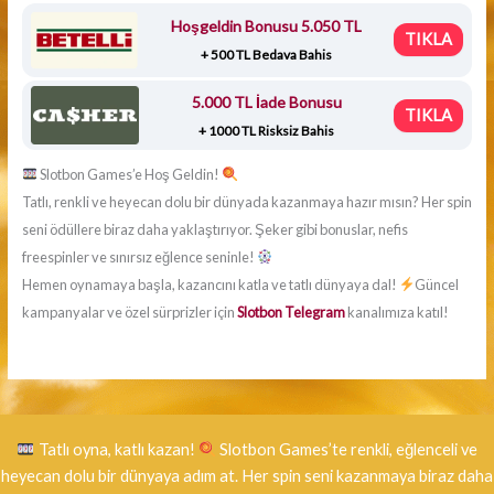
Hoşgeldin Bonusu 5.050 TL
TIKLA
+ 500 TL Bedava Bahis
5.000 TL İade Bonusu
TIKLA
+ 1000 TL Risksiz Bahis
Slotbon Games’e Hoş Geldin!
Tatlı, renkli ve heyecan dolu bir dünyada kazanmaya hazır mısın? Her spin
seni ödüllere biraz daha yaklaştırıyor. Şeker gibi bonuslar, nefis
freespinler ve sınırsız eğlence seninle!
Hemen oynamaya başla, kazancını katla ve tatlı dünyaya dal!
Güncel
kampanyalar ve özel sürprizler için
Slotbon Telegram
kanalımıza katıl!
Tatlı oyna, katlı kazan!
Slotbon Games’te renkli, eğlenceli ve
heyecan dolu bir dünyaya adım at. Her spin seni kazanmaya biraz daha