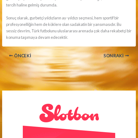
tercih haline gelmiş durumda.
Sonuç olarak, gurbetçi yıldızların ay-yıldızı seçmesi, hem sportif bir
profesyonelliğin hem de köklere olan sadakatin bir yansımasıdır. Bu
sessiz devrim, Türk futbolunu uluslararası arenada çok daha rekabetçi bir
konuma taşımaya devam edecektir.
ÖNCEKI
SONRAKI